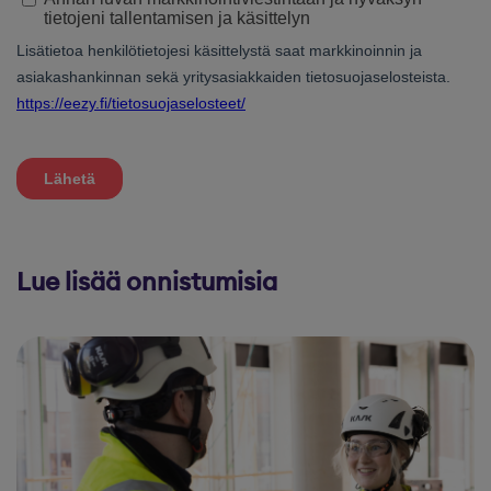
Lue lisää onnistumisia