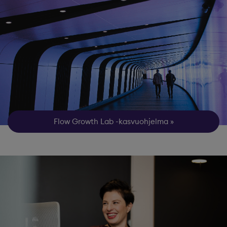
Flow Growth Lab -kasvuohjelma