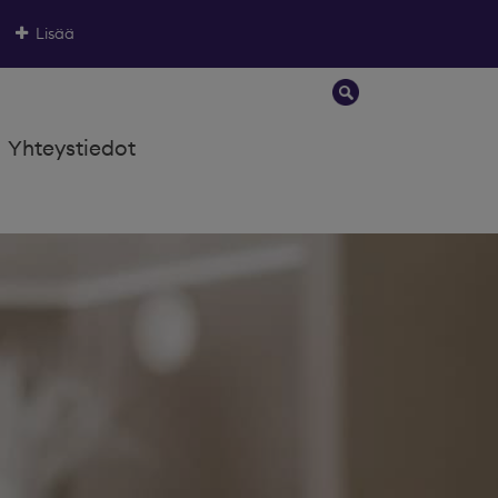
Lisää
Yhteystiedot