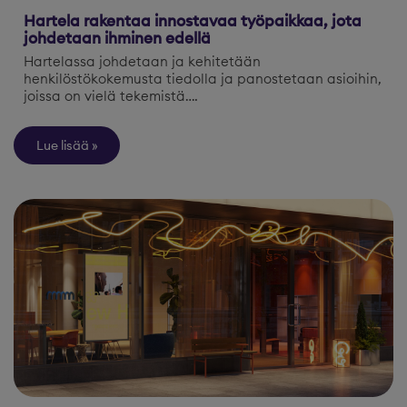
Hartela rakentaa innostavaa työpaikkaa, jota
johdetaan ihminen edellä
Hartelassa johdetaan ja kehitetään
henkilöstökokemusta tiedolla ja panostetaan asioihin,
joissa on vielä tekemistä….
Lue lisää