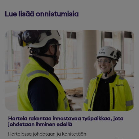
Lue lisää onnistumisia
Hartela rakentaa innostavaa työpaikkaa, jota
johdetaan ihminen edellä
Hartelassa johdetaan ja kehitetään