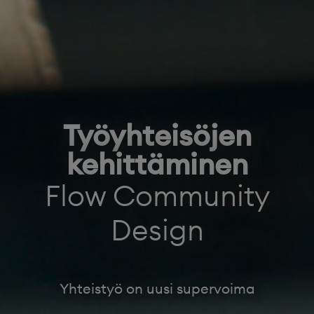
Työyhteisöjen
kehittäminen
Flow Community
Design
Yhteistyö on uusi supervoima