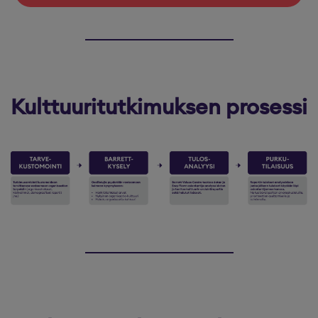
Kulttuuritutkimuksen prosessi