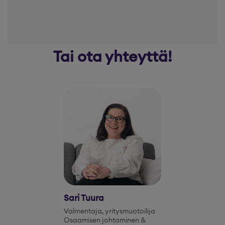
Tai ota yhteyttä!
Sari Tuura
Valmentaja, yritysmuotoilija
Osaamisen johtaminen &