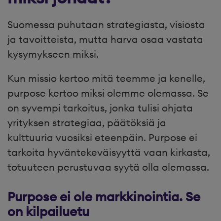
Suomessa puhutaan strategiasta, visiosta
ja tavoitteista, mutta harva osaa vastata
kysymykseen miksi.
Kun missio kertoo mitä teemme ja kenelle,
purpose kertoo miksi olemme olemassa. Se
on syvempi tarkoitus, jonka tulisi ohjata
yrityksen strategiaa, päätöksiä ja
kulttuuria vuosiksi eteenpäin. Purpose ei
tarkoita hyväntekeväisyyttä vaan kirkasta,
totuuteen perustuvaa syytä olla olemassa.
Purpose ei ole markkinointia. Se
on kilpailuetu