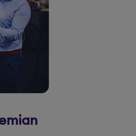
demian