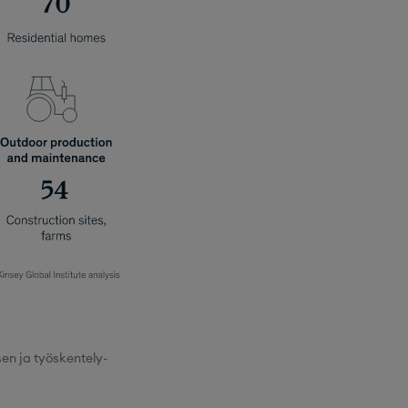
en ja työskentely-