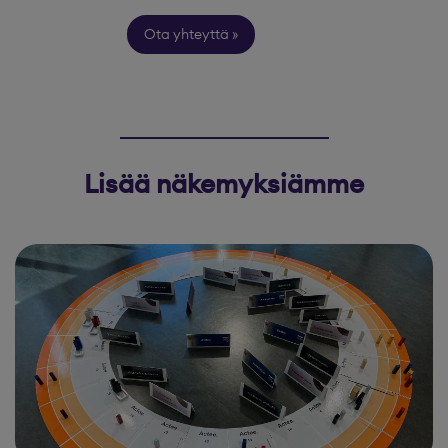
Ota yhteyttä
Lisää näkemyksiämme