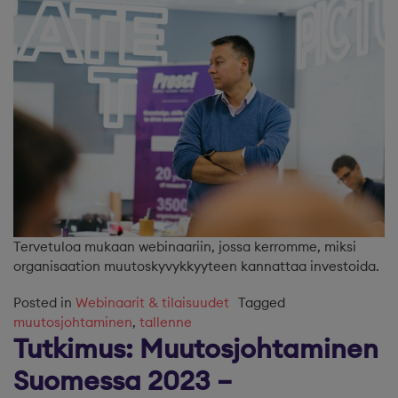
Tervetuloa mukaan webinaariin, jossa kerromme, miksi
organisaation muutoskyvykkyyteen kannattaa investoida.
Posted in
Webinaarit & tilaisuudet
Tagged
muutosjohtaminen
,
tallenne
Tutkimus: Muutosjohtaminen
Suomessa 2023 –